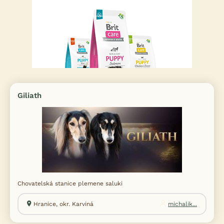
Giliath
Chovatelská stanice plemene saluki
Hranice, okr. Karviná
michalik...