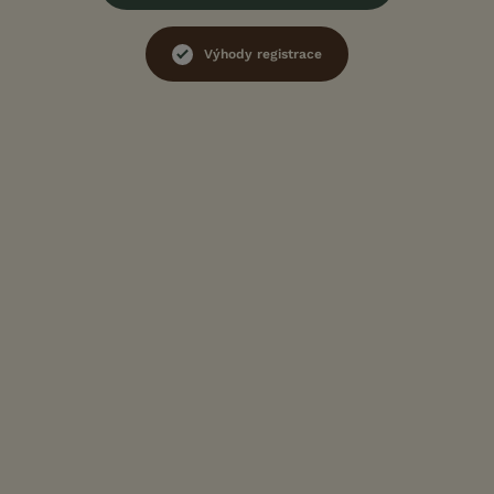
Výhody registrace