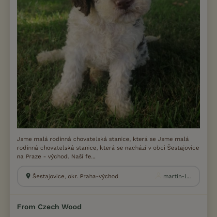
Jsme malá rodinná chovatelská stanice, která se Jsme malá
rodinná chovatelská stanice, která se nachází v obci Šestajovice
na Praze - východ. Naší fe...
Šestajovice, okr. Praha-východ
martin-l...
From Czech Wood