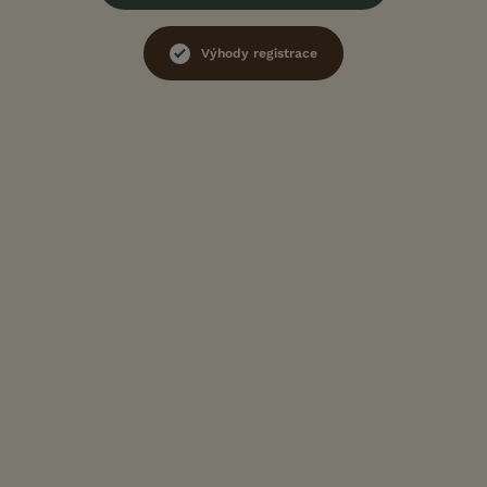
Výhody registrace