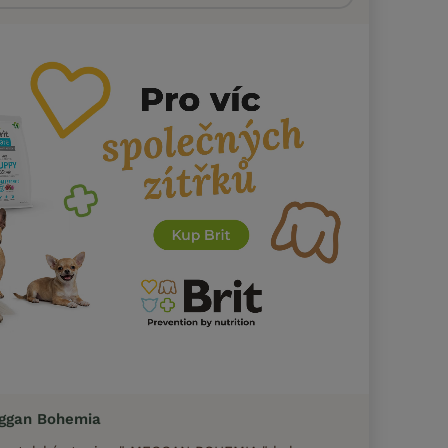
ggan Bohemia