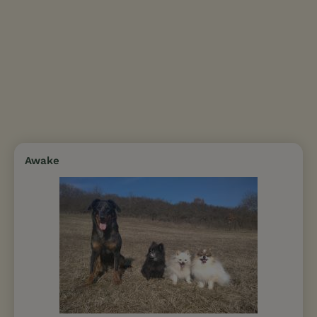
Awake