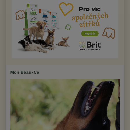
Mon Beau-Ce