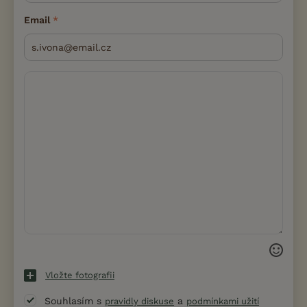
Email
Vložte fotografii
Souhlasím s
a
pravidly diskuse
podmínkami užití