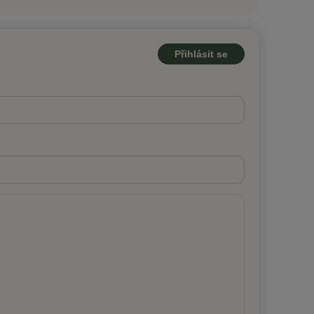
Přihlásit se