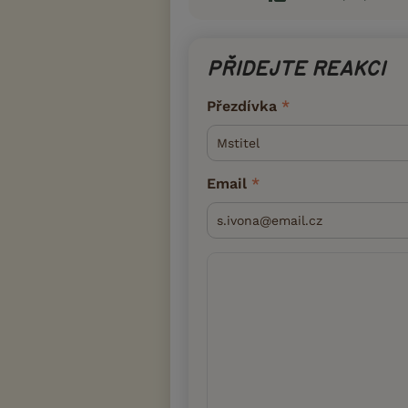
PŘIDEJTE REAKCI
Přezdívka
Email