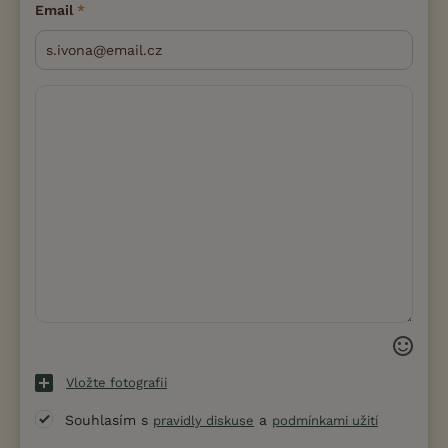
Email
Vložte fotografii
Souhlasím s
a
pravidly diskuse
podmínkami užití