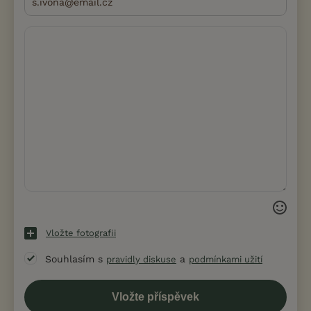
Vložte fotografii
Souhlasím s
a
pravidly diskuse
podmínkami užití