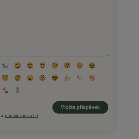
a
podmínkami užití