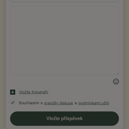
Vložte fotografii
Souhlasím s
a
pravidly diskuse
podmínkami užití