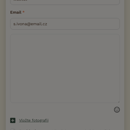
Email
Vložte fotografii