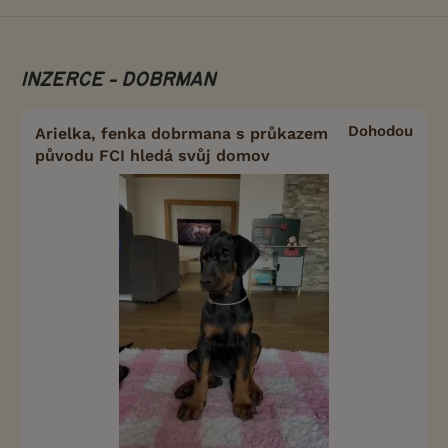
INZERCE - DOBRMAN
Dohodou
Arielka, fenka dobrmana s průkazem
původu FCI hledá svůj domov