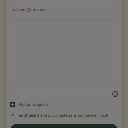
Vložte fotografii
Souhlasím s
a
pravidly diskuse
podmínkami užití