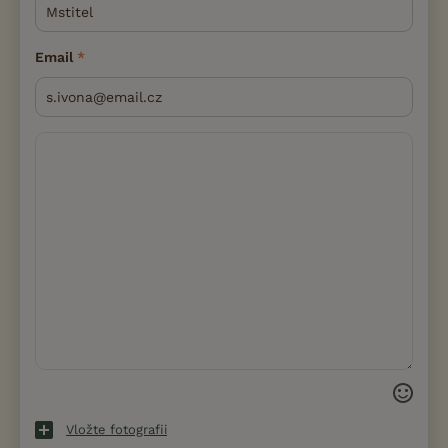
Email
Vložte fotografii