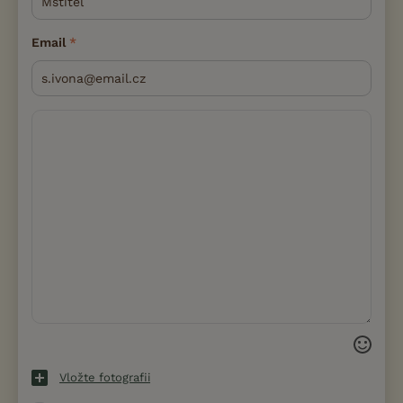
Email
Vložte fotografii