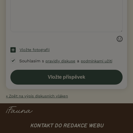
Vložte fotografii
Souhlasím s
a
pravidly diskuse
podmínkami užití
« Zpět na výpis diskusních vláken
KONTAKT DO REDAKCE WEBU