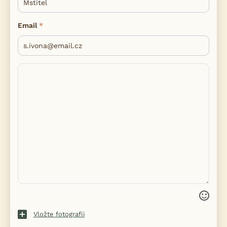
Email
Vložte fotografii