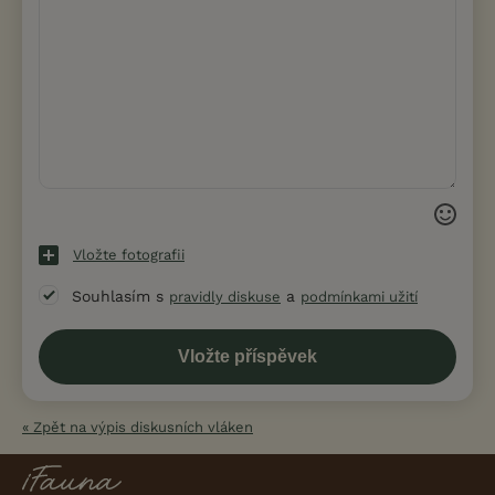
Vložte fotografii
Souhlasím s
a
pravidly diskuse
podmínkami užití
« Zpět na výpis diskusních vláken