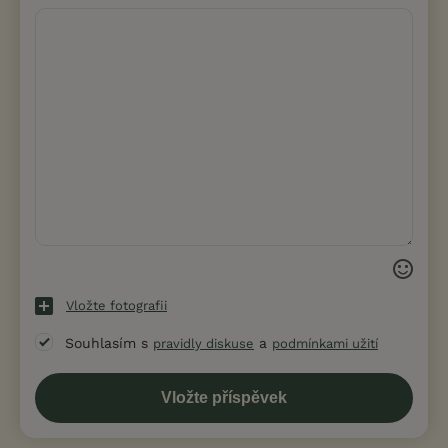
Vložte fotografii
Souhlasím s
a
pravidly diskuse
podmínkami užití