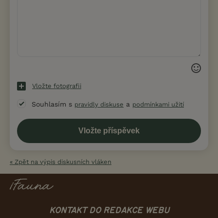
Vložte fotografii
Souhlasím s
a
pravidly diskuse
podmínkami užití
« Zpět na výpis diskusních vláken
KONTAKT DO REDAKCE WEBU