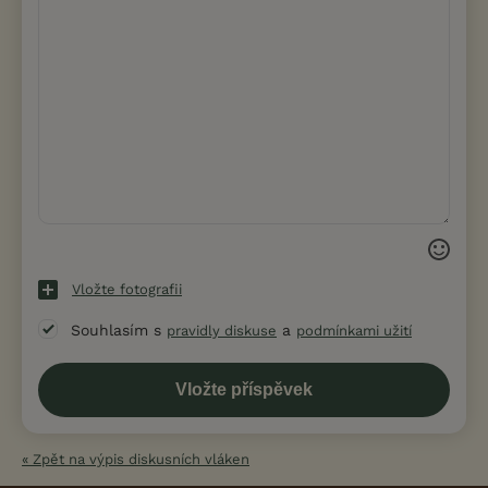
Vložte fotografii
Souhlasím s
a
pravidly diskuse
podmínkami užití
« Zpět na výpis diskusních vláken