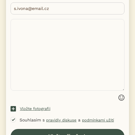
Vložte fotografii
Souhlasím s
a
pravidly diskuse
podmínkami užití