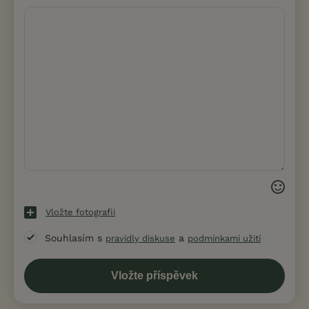
Vložte fotografii
Souhlasím s
a
pravidly diskuse
podmínkami užití