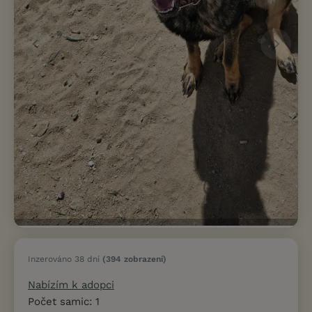
Inzerováno 38 dní
(394 zobrazení)
Nabízím k adopci
Počet samic: 1