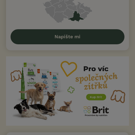
Napište mi