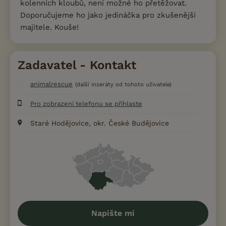
kolenních kloubů, není možné ho přetěžovat.
Doporučujeme ho jako jedináčka pro zkušenější
majitele. Kouše!
Zadavatel - Kontakt
animalrescue
(další inzeráty od tohoto uživatele)
Pro zobrazení telefonu se přihlaste
Staré Hodějovice, okr. České Budějovice
Napište mi