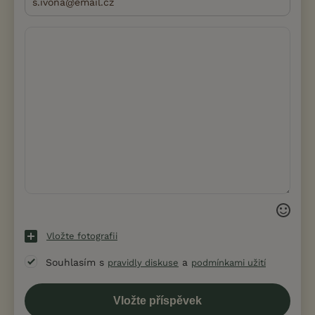
Vložte fotografii
Souhlasím s
a
pravidly diskuse
podmínkami užití