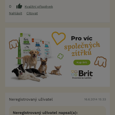
0
Kvalitní příspěvek
Nahlásit
Citovat
Neregistrovaný uživatel
16.6.2014 15:33
Neregistrovaný uživatel napsal(a):