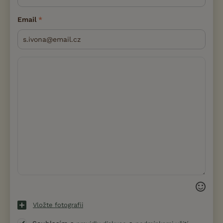
Email
Vložte fotografii