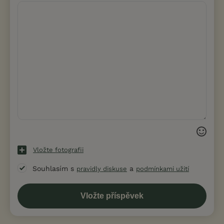
Vložte fotografii
Souhlasím s
a
pravidly diskuse
podmínkami užití