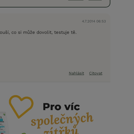
4.7.2014 06:53
ouší, co si může dovolit, testuje tě.
Nahlásit
Citovat