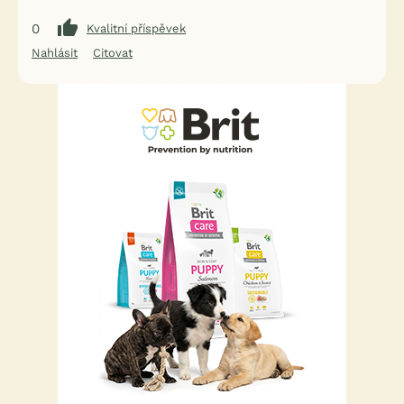
0
Kvalitní příspěvek
Nahlásit
Citovat