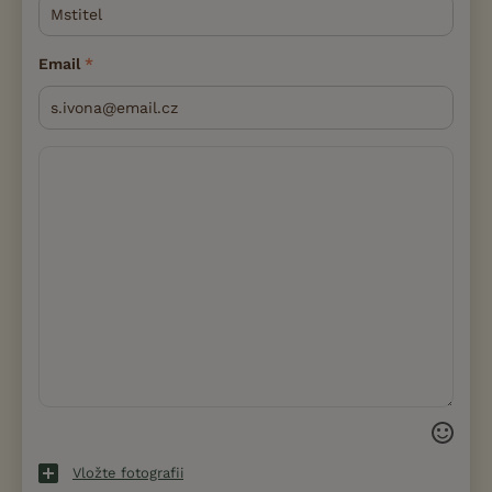
Email
Vložte fotografii