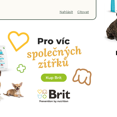
Nahlásit
Citovat