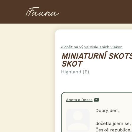
« Zpět na výpis diskusních vláken
MINIATURNÍ SKOT
SKOT
Highland (E)
Aneta a Dessa
Dobrý den,
dočetla jsem se,
České republice.