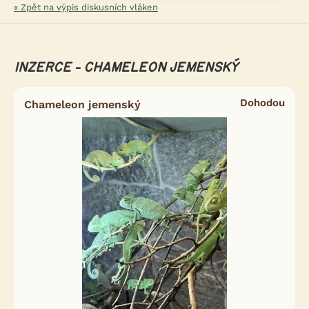
« Zpět na výpis diskusních vláken
INZERCE - CHAMELEON JEMENSKÝ
Dohodou
Chameleon jemenský