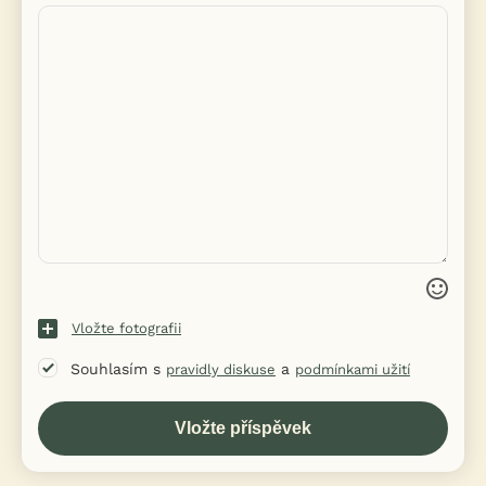
Vložte fotografii
Souhlasím s
a
pravidly diskuse
podmínkami užití