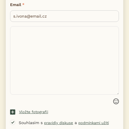
Email
Vložte fotografii
Souhlasím s
a
pravidly diskuse
podmínkami užití