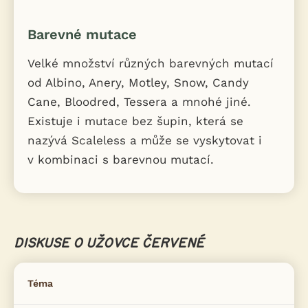
Barevné mutace
Velké množství různých barevných mutací
od Albino, Anery, Motley, Snow, Candy
Cane, Bloodred, Tessera a mnohé jiné.
Existuje i mutace bez šupin, která se
nazývá Scaleless a může se vyskytovat i
v kombinaci s barevnou mutací.
DISKUSE O UŽOVCE ČERVENÉ
Téma