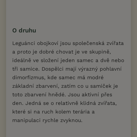
O druhu
Leguánci obojkoví jsou společenská zvířata
a proto je dobré chovat je ve skupině,
ideálně ve složení jeden samec a dvě nebo
tři samice. Dospělci mají výrazný pohlavní
dimorfizmus, kde samec má modré
základní zbarvení, zatím co u samiček je
toto zbarvení hnědé. Jsou aktivní přes
den. Jedná se o relativně klidná zvířata,
které si na ruch kolem terária a
manipulaci rychle zvyknou.