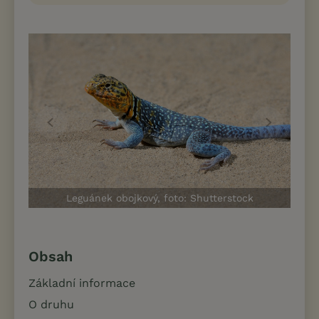
Leguánek obojkový, foto: Shutterstock
Obsah
Základní informace
O druhu