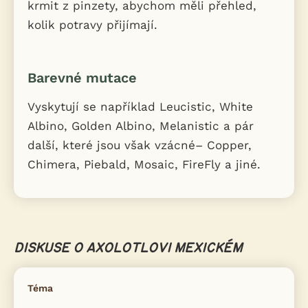
krmit z pinzety, abychom měli přehled,
kolik potravy přijímají.
Barevné mutace
Vyskytují se například Leucistic, White
Albino, Golden Albino, Melanistic a pár
další, které jsou však vzácné– Copper,
Chimera, Piebald, Mosaic, FireFly a jiné.
DISKUSE O AXOLOTLOVI MEXICKÉM
Téma