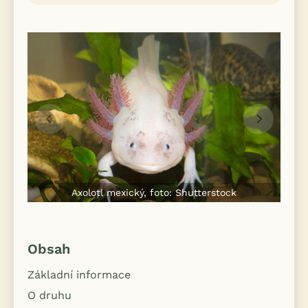
Axolotl mexický, foto: Shutterstock
Obsah
Základní informace
O druhu