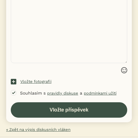
Vložte fotografii
Souhlasím s
a
pravidly diskuse
podmínkami užití
« Zpět na výpis diskusních vláken