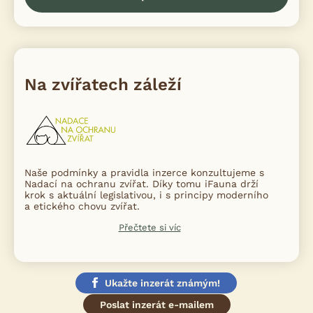
Na zvířatech záleží
Naše podmínky a pravidla inzerce konzultujeme s
Nadací na ochranu zvířat. Díky tomu iFauna drží
krok s aktuální legislativou, i s principy moderního
a etického chovu zvířat.
Přečtete si víc
Ukažte inzerát známým!
Poslat inzerát e-mailem