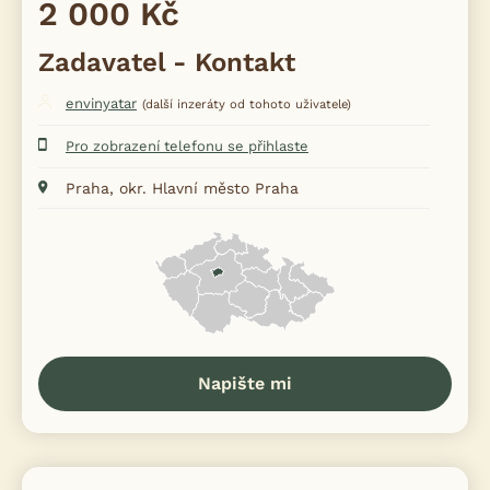
2 000 Kč
Zadavatel - Kontakt
envinyatar
(další inzeráty od tohoto uživatele)
Pro zobrazení telefonu se přihlaste
Praha, okr. Hlavní město Praha
Napište mi