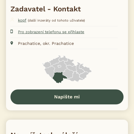
Zadavatel - Kontakt
kopf
(další inzeráty od tohoto uživatele)
Pro zobrazení telefonu se přihlaste
Prachatice, okr. Prachatice
Napište mi