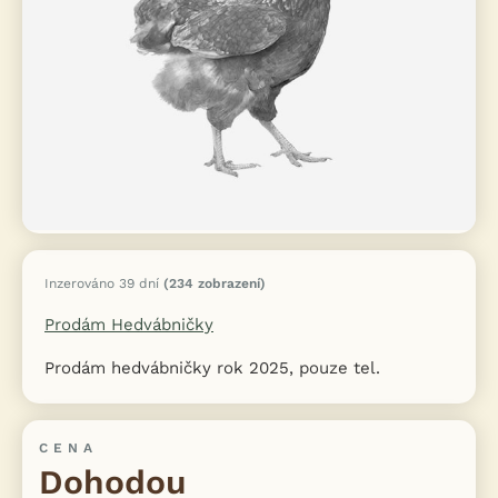
Inzerováno 39 dní
(234 zobrazení)
Prodám Hedvábničky
Prodám hedvábničky rok 2025, pouze tel.
CENA
Dohodou