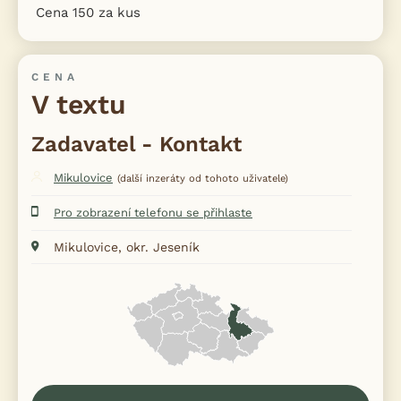
Cena 150 za kus
CENA
V textu
Zadavatel - Kontakt
Mikulovice
(další inzeráty od tohoto uživatele)
Pro zobrazení telefonu se přihlaste
Mikulovice, okr. Jeseník