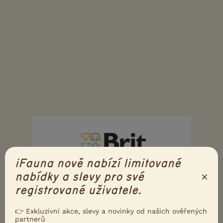
iFauna nově nabízí limitované
×
nabídky a slevy pro své
registrované uživatele.
👉 Exkluzivní akce, slevy a novinky od našich ověřených
partnerů