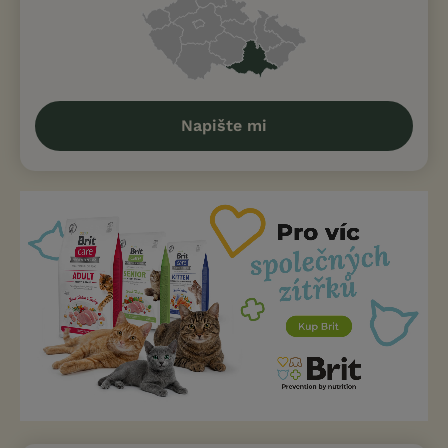
Napište mi