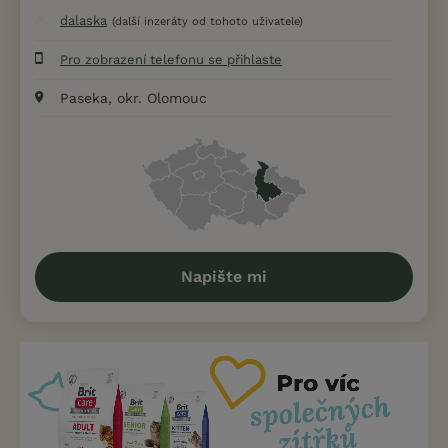
dalaska
(další inzeráty od tohoto uživatele)
Pro zobrazení telefonu se přihlaste
Paseka, okr. Olomouc
Napište mi