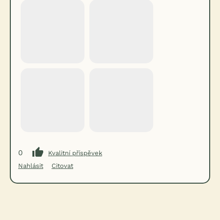
0
Kvalitní příspěvek
Nahlásit
Citovat