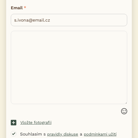
Email
Vložte fotografii
Souhlasím s
a
pravidly diskuse
podmínkami užití